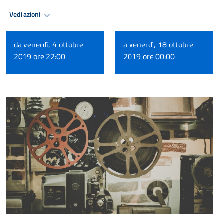
Vedi azioni
da venerdì, 4 ottobre
a venerdì, 18 ottobre
2019 ore 22:00
2019 ore 00:00