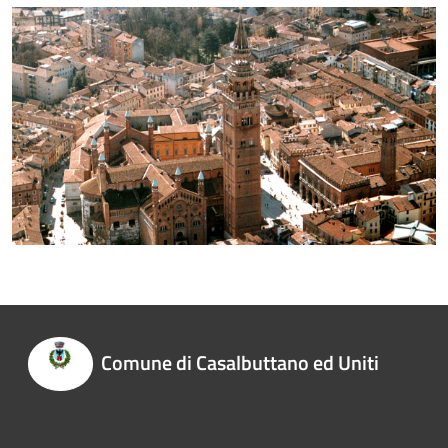
Comune di Casalbuttano ed Uniti