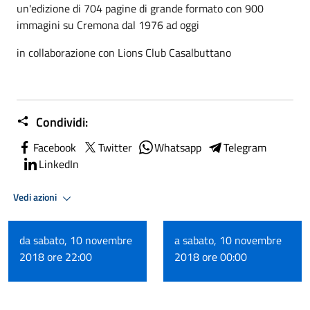
un'edizione di 704 pagine di grande formato con 900
immagini su Cremona dal 1976 ad oggi
in collaborazione con Lions Club Casalbuttano
Condividi:
Facebook
Twitter
Whatsapp
Telegram
LinkedIn
Vedi azioni
da sabato, 10 novembre
a sabato, 10 novembre
2018 ore 22:00
2018 ore 00:00