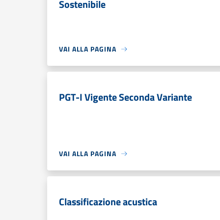
Sostenibile
VAI ALLA PAGINA
PGT-I Vigente Seconda Variante
VAI ALLA PAGINA
Classificazione acustica