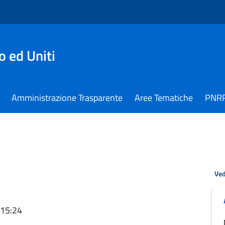
 ed Uniti
Amministrazione Trasparente
Aree Tematiche
PNR
Ved
 15:24