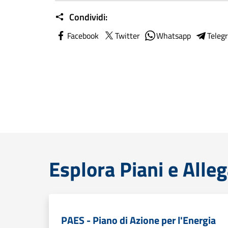
Condividi:
Facebook
Twitter
Whatsapp
Teleg
Esplora Piani e Alleg
PAES - Piano di Azione per l'Energia