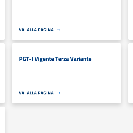
VAI ALLA PAGINA
PGT-I Vigente Terza Variante
VAI ALLA PAGINA