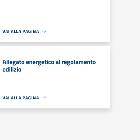
VAI ALLA PAGINA
Allegato energetico al regolamento
edilizio
VAI ALLA PAGINA